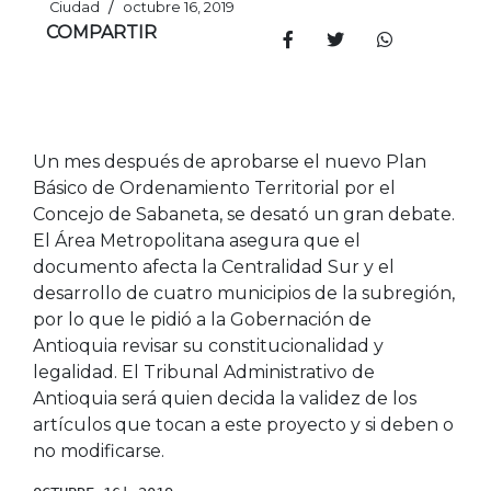
/
Ciudad
octubre 16, 2019
COMPARTIR
Un mes después de aprobarse el nuevo Plan
Básico de Ordenamiento Territorial por el
Concejo de Sabaneta, se desató un gran debate.
El Área Metropolitana asegura que el
documento afecta la Centralidad Sur y el
desarrollo de cuatro municipios de la subregión,
por lo que le pidió a la Gobernación de
Antioquia revisar su constitucionalidad y
legalidad. El Tribunal Administrativo de
Antioquia será quien decida la validez de los
artículos que tocan a este proyecto y si deben o
no modificarse.