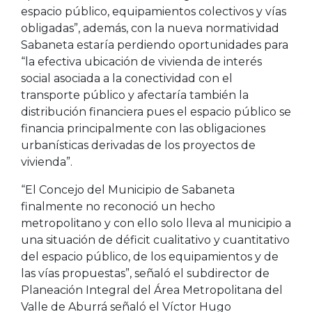
espacio público, equipamientos colectivos y vías
obligadas”, además, con la nueva normatividad
Sabaneta estaría perdiendo oportunidades para
“la efectiva ubicación de vivienda de interés
social asociada a la conectividad con el
transporte público y afectaría también la
distribución financiera pues el espacio público se
financia principalmente con las obligaciones
urbanísticas derivadas de los proyectos de
vivienda”.
“El Concejo del Municipio de Sabaneta
finalmente no reconoció un hecho
metropolitano y con ello solo lleva al municipio a
una situación de déficit cualitativo y cuantitativo
del espacio público, de los equipamientos y de
las vías propuestas”, señaló el subdirector de
Planeación Integral del Área Metropolitana del
Valle de Aburrá señaló el Víctor Hugo