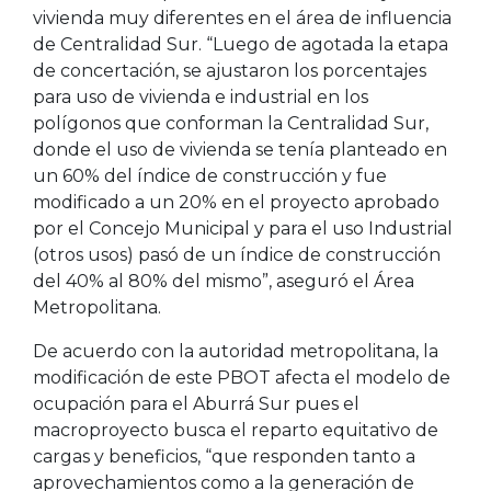
vivienda muy diferentes en el área de influencia
de Centralidad Sur. “Luego de agotada la etapa
de concertación, se ajustaron los porcentajes
para uso de vivienda e industrial en los
polígonos que conforman la Centralidad Sur,
donde el uso de vivienda se tenía planteado en
un 60% del índice de construcción y fue
modificado a un 20% en el proyecto aprobado
por el Concejo Municipal y para el uso Industrial
(otros usos) pasó de un índice de construcción
del 40% al 80% del mismo”, aseguró el Área
Metropolitana.
De acuerdo con la autoridad metropolitana, la
modificación de este PBOT afecta el modelo de
ocupación para el Aburrá Sur pues el
macroproyecto busca el reparto equitativo de
cargas y beneficios, “que responden tanto a
aprovechamientos como a la generación de