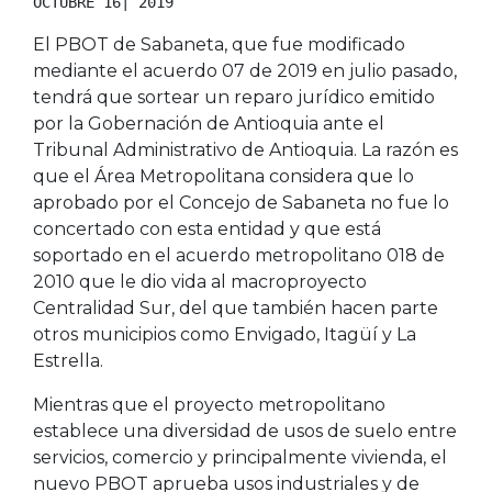
OCTUBRE 16| 2019
El PBOT de Sabaneta, que fue modificado
mediante el acuerdo 07 de 2019 en julio pasado,
tendrá que sortear un reparo jurídico emitido
por la Gobernación de Antioquia ante el
Tribunal Administrativo de Antioquia. La razón es
que el Área Metropolitana considera que lo
aprobado por el Concejo de Sabaneta no fue lo
concertado con esta entidad y que está
soportado en el acuerdo metropolitano 018 de
2010 que le dio vida al macroproyecto
Centralidad Sur, del que también hacen parte
otros municipios como Envigado, Itagüí y La
Estrella.
Mientras que el proyecto metropolitano
establece una diversidad de usos de suelo entre
servicios, comercio y principalmente vivienda, el
nuevo PBOT aprueba usos industriales y de