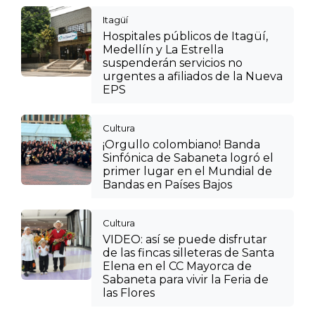
Itagüí
Hospitales públicos de Itagüí,
Medellín y La Estrella
suspenderán servicios no
urgentes a afiliados de la Nueva
EPS
Cultura
¡Orgullo colombiano! Banda
Sinfónica de Sabaneta logró el
primer lugar en el Mundial de
Bandas en Países Bajos
Cultura
VIDEO: así se puede disfrutar
de las fincas silleteras de Santa
Elena en el CC Mayorca de
Sabaneta para vivir la Feria de
las Flores