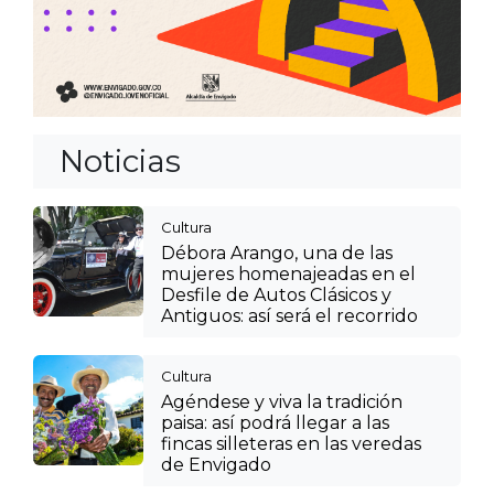
Noticias
Cultura
Débora Arango, una de las
mujeres homenajeadas en el
Desfile de Autos Clásicos y
Antiguos: así será el recorrido
Cultura
Agéndese y viva la tradición
paisa: así podrá llegar a las
fincas silleteras en las veredas
de Envigado