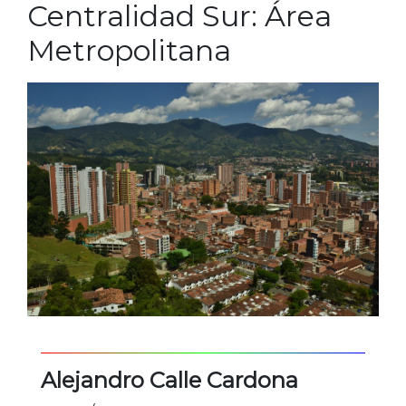
Centralidad Sur: Área
Metropolitana
Alejandro Calle Cardona