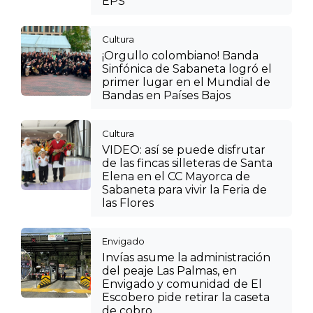
EPS
Cultura
¡Orgullo colombiano! Banda
Sinfónica de Sabaneta logró el
primer lugar en el Mundial de
Bandas en Países Bajos
Cultura
VIDEO: así se puede disfrutar
de las fincas silleteras de Santa
Elena en el CC Mayorca de
Sabaneta para vivir la Feria de
las Flores
Envigado
Invías asume la administración
del peaje Las Palmas, en
Envigado y comunidad de El
Escobero pide retirar la caseta
de cobro