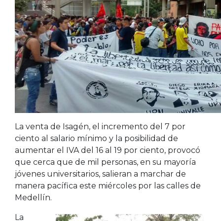
La venta de Isagén, el incremento del 7 por
ciento al salario mínimo y la posibilidad de
aumentar el IVA del 16 al 19 por ciento, provocó
que cerca que de mil personas, en su mayoría
jóvenes universitarios, salieran a marchar de
manera pacífica este miércoles por las calles de
Medellín.
La