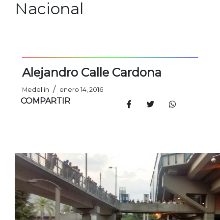
Nacional
Alejandro Calle Cardona
/
Medellín
enero 14, 2016
COMPARTIR