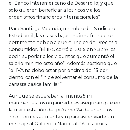
el Banco Interamericano de Desarrollo; y que
solo quieren beneficiar a los ricos y a los
organismos financieros internacionales”.
Para Santiago Valencia, miembro del Sindicato
Estudiantil, las clases bajas están sufriendo un
detrimento debido a que el Índice de Precios al
Consumidor. “El IPC cerró el 2015 en 7,32 %, es
decir, superior a los 7 puntos que aumentó el
salario mínimo este año”. Además, sostiene que
“el IVA no debe estar por encima del 15 por
ciento, con el fin de solventar el consumo de la
canasta básica familiar”.
Aunque se esperaban al menos 5 mil
marchantes, los organizadores aseguran que en
la manifestación del próximo 24 de enero los
inconformes aumentarán para así enviarle un
mensaje al Gobierno Nacional: “Ya estamos