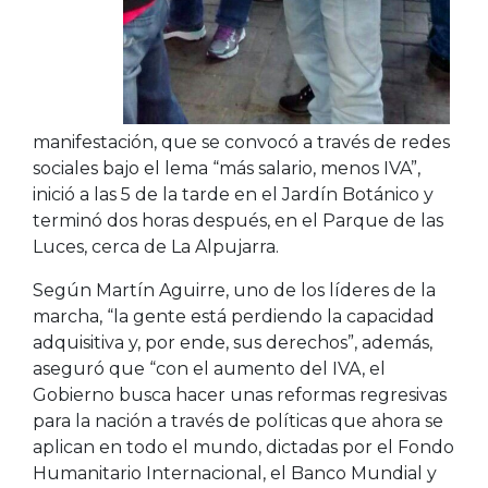
manifestación, que se convocó a través de redes
sociales bajo el lema “más salario, menos IVA”,
inició a las 5 de la tarde en el Jardín Botánico y
terminó dos horas después, en el Parque de las
Luces, cerca de La Alpujarra.
Según Martín Aguirre, uno de los líderes de la
marcha, “la gente está perdiendo la capacidad
adquisitiva y, por ende, sus derechos”, además,
aseguró que “con el aumento del IVA, el
Gobierno busca hacer unas reformas regresivas
para la nación a través de políticas que ahora se
aplican en todo el mundo, dictadas por el Fondo
Humanitario Internacional, el Banco Mundial y