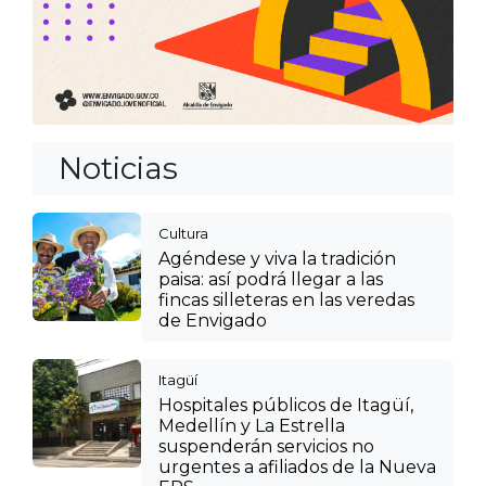
Noticias
Cultura
Agéndese y viva la tradición
paisa: así podrá llegar a las
fincas silleteras en las veredas
de Envigado
Itagüí
Hospitales públicos de Itagüí,
Medellín y La Estrella
suspenderán servicios no
urgentes a afiliados de la Nueva