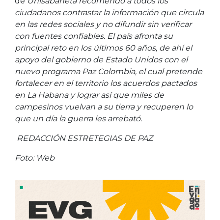
de
Unisabaneta recomendó a todos los
ciudadanos contrastar la información que circula
en las redes sociales y no difundir sin verificar
con fuentes confiables. El país afronta su
principal reto en los últimos 60 años, de ahí el
apoyo del gobierno de Estado Unidos con el
nuevo programa Paz Colombia, el cual pretende
fortalecer en el territorio los acuerdos pactados
en La Habana y lograr así que miles de
campesinos vuelvan a su tierra y recuperen lo
que un día la guerra les arrebató.
REDACCIÓN ESTRETEGIAS DE PAZ
Foto: Web