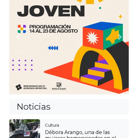
Anterior
Siguien
Noticias
Cultura
Débora Arango, una de las