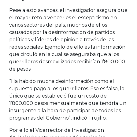
Pese a esto avances, el investigador asegura que
el mayor reto a vencer es el escepticismo en
varios sectores del país, muchos de ellos
causados por la desinformación de partidos
políticos y líderes de opinión a través de las
redes sociales. Ejemplo de ello es la información
que circuló en la cual se aseguraba que a los
guerrilleros desmovilizados recibirían 1’800.000
de pesos.
“Ha habido mucha desinformación como el
supuesto pago a los guerrilleros. Eso es falso, lo
único que se estableció fue un costo de
1’800.000 pesos mensualmente que tendría un
insurgente a la hora de participar de todos los
programas del Gobierno”, indicó Trujillo.
Por ello el Vicerrector de Investigación