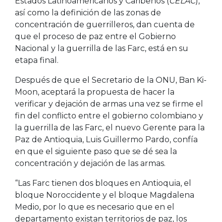
Estados Latinoamericanos y Caribeños (
CELAC
),
así como la definición de las zonas de
concentración de guerrilleros, dan cuenta de
que el proceso de paz entre el Gobierno
Nacional y la guerrilla de las Farc, está en su
etapa final.
Después de que el Secretario de la ONU, Ban Ki-
Moon, aceptará la propuesta de hacer la
verificar y dejación de armas una vez se firme el
fin del conflicto entre el gobierno colombiano y
la guerrilla de las Farc, el nuevo Gerente para la
Paz de Antioquia, Luis Guillermo Pardo, confía
en que el siguiente paso que se dé sea la
concentración y dejación de las armas.
“Las Farc tienen dos bloques en Antioquia, el
bloque Noroccidente y el bloque Magdalena
Medio, por lo que es necesario que en el
departamento existan territorios de paz, los