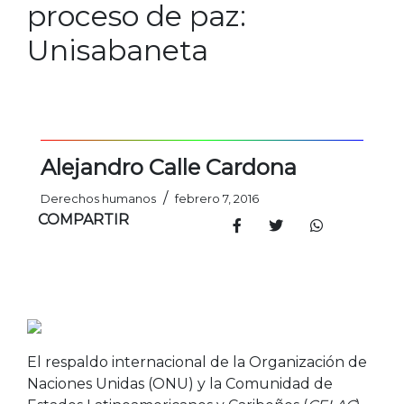
proceso de paz:
Unisabaneta
Alejandro Calle Cardona
/
Derechos humanos
febrero 7, 2016
COMPARTIR
El respaldo internacional de la Organización de
Naciones Unidas (ONU) y la Comunidad de