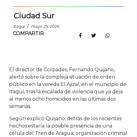
Ciudad Sur
/
Itagüí
mayo 29, 2026
COMPARTIR
El director de Corpades, Fernando Quijano,
alertó sobre la compleja situación de orden
público en la vereda El Ajizal, en el municipio de
Itagüí, tras la escalada de violencia que ya deja
al menos ocho homicidios en las últimas dos
semanas.
Según explicó Quijano, detrás de los recientes
hechos estaría la posible presencia de una
célula del Tren de Aragua, organización criminal