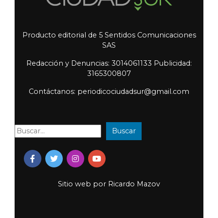
Producto editorial de 5 Sentidos Comunicaciones
SAS
Redacción y Denuncias: 3014061133 Publicidad:
3165300807
Contáctanos: periodicociudadsur@gmail.com
Buscar
Buscar:
Sitio web por
Ricardo Mazov