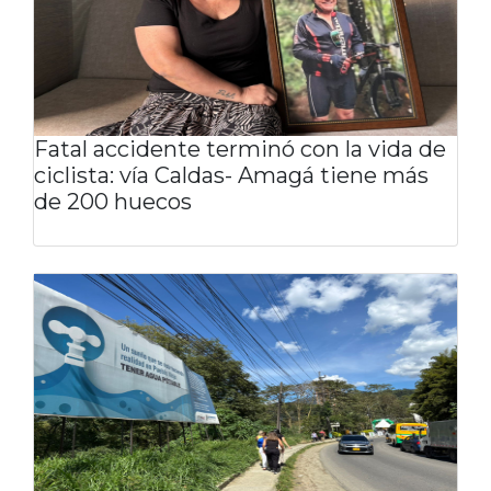
Fatal accidente terminó con la vida de
ciclista: vía Caldas- Amagá tiene más
de 200 huecos