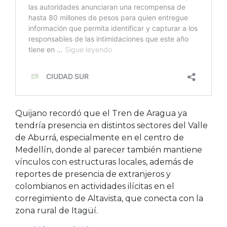
Quijano recordó que el Tren de Aragua ya
tendría presencia en distintos sectores del Valle
de Aburrá, especialmente en el centro de
Medellín, donde al parecer también mantiene
vínculos con estructuras locales, además de
reportes de presencia de extranjeros y
colombianos en actividades ilícitas en el
corregimiento de Altavista, que conecta con la
zona rural de Itagüí.