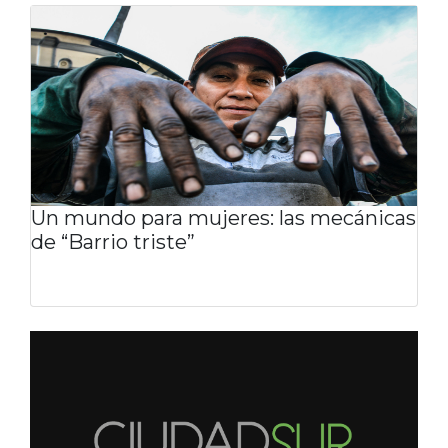
Un mundo para mujeres: las mecánicas
de “Barrio triste”