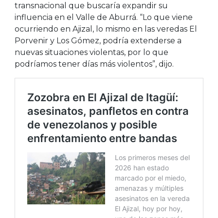
transnacional que buscaría expandir su
influencia en el Valle de Aburrá. “Lo que viene
ocurriendo en Ajizal, lo mismo en las veredas El
Porvenir y Los Gómez, podría extenderse a
nuevas situaciones violentas, por lo que
podríamos tener días más violentos”, dijo.