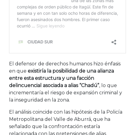
El defensor de derechos humanos hizo énfasis
en que
existiría la posibilidad de una alianza
entre esta estructura y una facción
delincuencial asociada a alias “Chadú”
, lo que
incrementaría el riesgo de expansión criminal y
la inseguridad en la zona.
El análisis coincide con las hipótesis de la Policía
Metropolitana del Valle de Aburrá, que ha
señalado que la confrontación estaría
relacionada con las pretensiones de alias