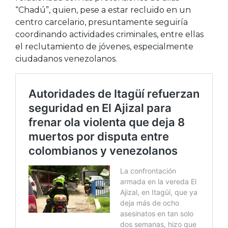
“Chadú”, quien, pese a estar recluido en un
centro carcelario, presuntamente seguiría
coordinando actividades criminales, entre ellas
el reclutamiento de jóvenes, especialmente
ciudadanos venezolanos.