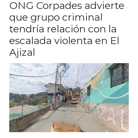
ONG Corpades advierte
que grupo criminal
tendría relación con la
escalada violenta en El
Ajizal