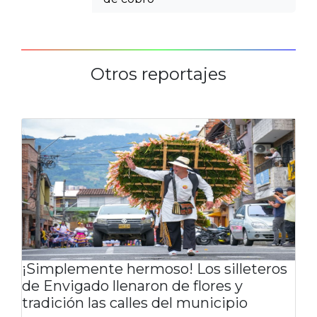
Otros reportajes
¡Simplemente hermoso! Los silleteros
de Envigado llenaron de flores y
tradición las calles del municipio