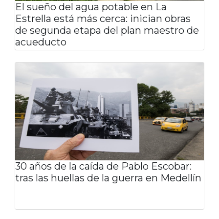
El sueño del agua potable en La
Estrella está más cerca: inician obras
de segunda etapa del plan maestro de
acueducto
30 años de la caída de Pablo Escobar:
tras las huellas de la guerra en Medellín