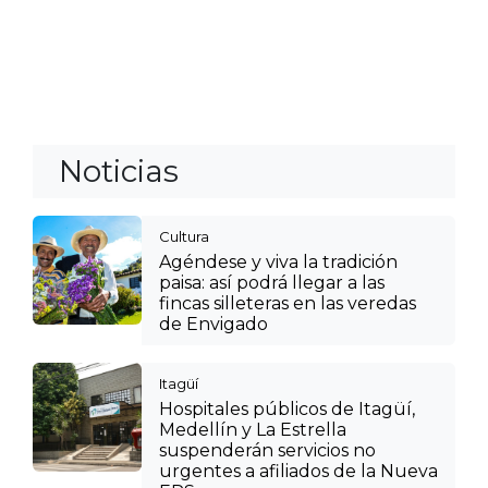
Noticias
Cultura
Agéndese y viva la tradición
paisa: así podrá llegar a las
fincas silleteras en las veredas
de Envigado
Itagüí
Hospitales públicos de Itagüí,
Medellín y La Estrella
suspenderán servicios no
urgentes a afiliados de la Nueva