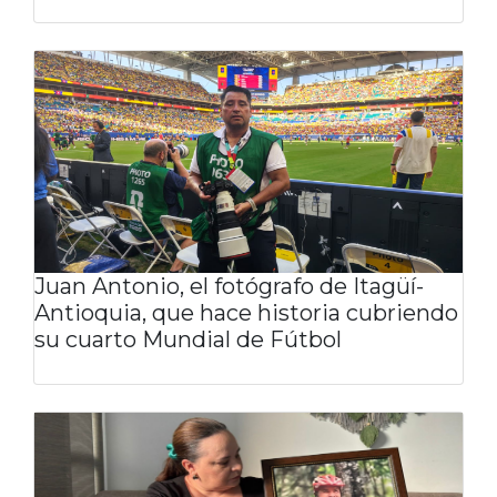
Juan Antonio, el fotógrafo de Itagüí-
Antioquia, que hace historia cubriendo
su cuarto Mundial de Fútbol