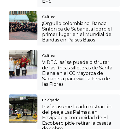
EPS
Cultura
¡Orgullo colombiano! Banda
Sinfónica de Sabaneta logró el
primer lugar en el Mundial de
Bandas en Países Bajos
Cultura
VIDEO: así se puede disfrutar
de las fincas silleteras de Santa
Elena en el CC Mayorca de
Sabaneta para vivir la Feria de
las Flores
Envigado
Invías asume la administración
del peaje Las Palmas, en
Envigado y comunidad de El
Escobero pide retirar la caseta
de cobro