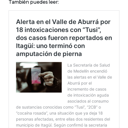
También puedes leer: