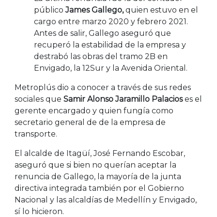
público
James Gallego,
quien estuvo en el
cargo entre marzo 2020 y febrero 2021.
Antes de salir, Gallego aseguró que
recuperó la estabilidad de la empresa y
destrabó las obras del tramo 2B en
Envigado, la 12Sur y la Avenida Oriental.
Metroplús dio a conocer a través de sus redes
sociales que
Samir Alonso Jaramillo Palacios
es el
gerente encargado y quien fungía como
secretario general de de la empresa de
transporte.
El alcalde de Itagüí, José Fernando Escobar,
aseguró que si bien no querían aceptar la
renuncia de Gallego, la mayoría de la junta
directiva integrada también por el Gobierno
Nacional y las alcaldías de Medellín y Envigado,
sí lo hicieron.