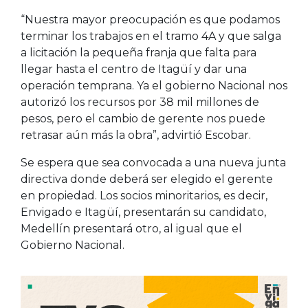
“Nuestra mayor preocupación es que podamos
terminar los trabajos en el tramo 4A y que salga
a licitación la pequeña franja que falta para
llegar hasta el centro de Itagüí y dar una
operación temprana. Ya el gobierno Nacional nos
autorizó los recursos por 38 mil millones de
pesos, pero el cambio de gerente nos puede
retrasar aún más la obra”, advirtió Escobar.
Se espera que sea convocada a una nueva junta
directiva donde deberá ser elegido el gerente
en propiedad. Los socios minoritarios, es decir,
Envigado e Itagüí, presentarán su candidato,
Medellín presentará otro, al igual que el
Gobierno Nacional.