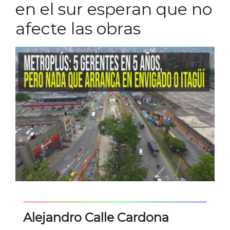
en el sur esperan que no
afecte las obras
Alejandro Calle Cardona