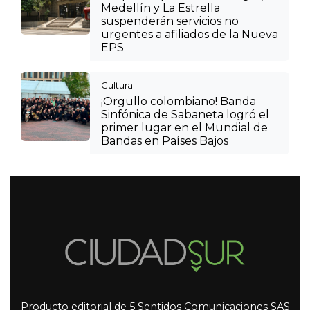
Medellín y La Estrella
suspenderán servicios no
urgentes a afiliados de la Nueva
EPS
Cultura
¡Orgullo colombiano! Banda
Sinfónica de Sabaneta logró el
primer lugar en el Mundial de
Bandas en Países Bajos
Producto editorial de 5 Sentidos Comunicaciones SAS