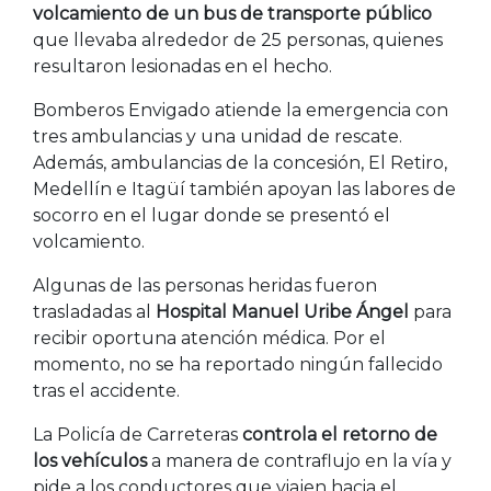
volcamiento de un bus de transporte público
que llevaba alrededor de 25 personas, quienes
resultaron lesionadas en el hecho.
Bomberos Envigado atiende la emergencia con
tres ambulancias y una unidad de rescate.
Además, ambulancias de la concesión, El Retiro,
Medellín e Itagüí también apoyan las labores de
socorro en el lugar donde se presentó el
volcamiento.
Algunas de las personas heridas fueron
trasladadas al
Hospital Manuel Uribe Ángel
para
recibir oportuna atención médica. Por el
momento, no se ha reportado ningún fallecido
tras el accidente.
La Policía de Carreteras
controla el retorno de
los vehículos
a manera de contraflujo en la vía y
pide a los conductores que viajen hacia el