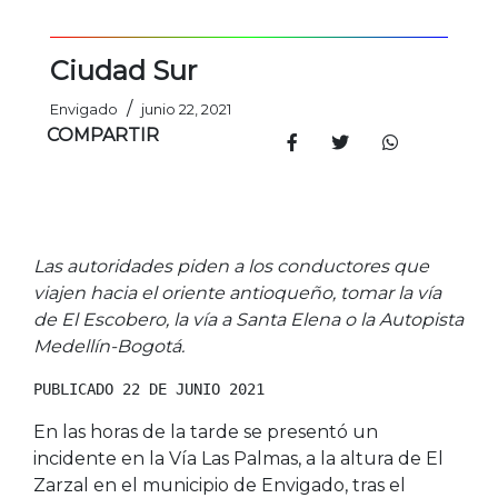
Ciudad Sur
/
Envigado
junio 22, 2021
COMPARTIR
Las autoridades piden a los conductores que
viajen hacia el oriente antioqueño, tomar la vía
de El Escobero, la vía a Santa Elena o la Autopista
Medellín-Bogotá.
PUBLICADO 22 DE JUNIO 2021
En las horas de la tarde se presentó un
incidente en la Vía Las Palmas, a la altura de El
Zarzal en el municipio de Envigado, tras el