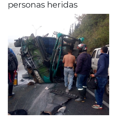
personas heridas