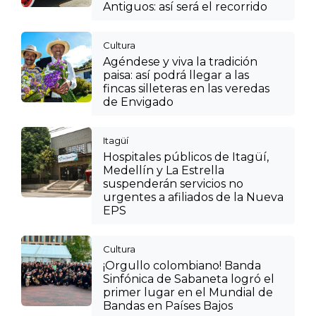
Antiguos: así será el recorrido
Cultura
Agéndese y viva la tradición
paisa: así podrá llegar a las
fincas silleteras en las veredas
de Envigado
Itagüí
Hospitales públicos de Itagüí,
Medellín y La Estrella
suspenderán servicios no
urgentes a afiliados de la Nueva
EPS
Cultura
¡Orgullo colombiano! Banda
Sinfónica de Sabaneta logró el
primer lugar en el Mundial de
Bandas en Países Bajos