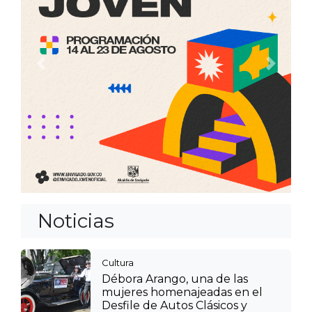
Anterior
Siguien
Noticias
Cultura
Débora Arango, una de las
mujeres homenajeadas en el
Desfile de Autos Clásicos y