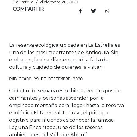
/
La Estrella
diciembre 28, 2020
COMPARTIR
La reserva ecológica ubicada en La Estrella es
una de las más importantes de Antioquia. Sin
embargo, la alcaldía denunció la falta de
cultura y cuidado de quienes la visitan.
PUBLICADO 29 DE DICIEMBRE 2020
Cada fin de semana es habitual ver grupos de
caminantes y personas ascender por la
empinada montaña para llegar hasta la reserva
ecológica El Romeral. Incluso, el principal
objetivo para muchos es conocer la famosa
Laguna Encantada, uno de los tesoros
ambientales del Valle de Aburrá.