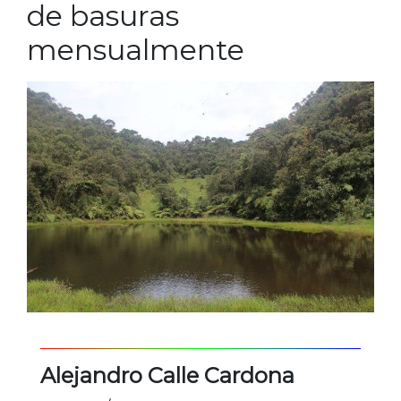
de basuras
mensualmente
Alejandro Calle Cardona