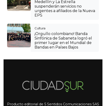
Medellín y La Estrella
suspenderán servicios no
urgentes a afiliados de la Nueva
EPS
Cultura
¡Orgullo colombiano! Banda
Sinfónica de Sabaneta logró el
primer lugar en el Mundial de
Bandas en Países Bajos
Producto editorial de 5 Sentidos Comunicaciones SAS