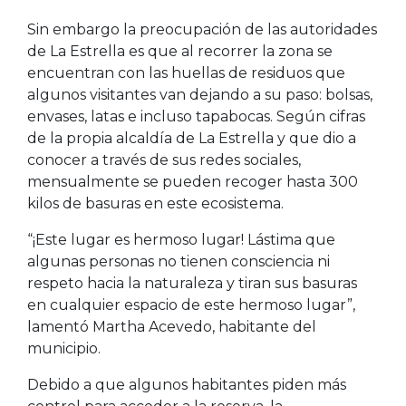
Sin embargo la preocupación de las autoridades
de La Estrella es que al recorrer la zona se
encuentran con las huellas de residuos que
algunos visitantes van dejando a su paso: bolsas,
envases, latas e incluso tapabocas. Según cifras
de la propia alcaldía de La Estrella y que dio a
conocer a través de sus redes sociales,
mensualmente se pueden recoger hasta 300
kilos de basuras en este ecosistema.
“¡Este lugar es hermoso lugar! Lástima que
algunas personas no tienen consciencia ni
respeto hacia la naturaleza y tiran sus basuras
en cualquier espacio de este hermoso lugar”,
lamentó Martha Acevedo, habitante del
municipio.
Debido a que algunos habitantes piden más