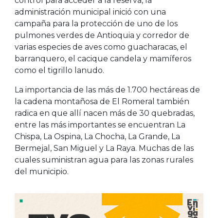
control para acceder a la reserva, la
administración municipal inició con una
campaña para la protección de uno de los
pulmones verdes de Antioquia y corredor de
varias especies de aves como guacharacas, el
barranquero, el cacique candela y mamíferos
como el tigrillo lanudo.
La importancia de las más de 1.700 hectáreas de
la cadena montañosa de El Romeral también
radica en que allí nacen más de 30 quebradas,
entre las más importantes se encuentran La
Chispa, La Ospina, La Chocha, La Grande, La
Bermejal, San Miguel y La Raya. Muchas de las
cuales suministran agua para las zonas rurales
del municipio.