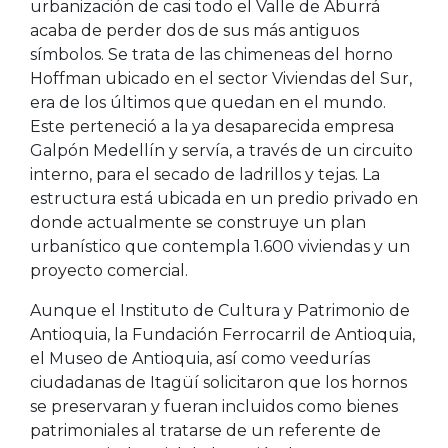
urbanización de casi todo el Valle de Aburrá
acaba de perder dos de sus más antiguos
símbolos. Se trata de las chimeneas del horno
Hoffman ubicado en el sector Viviendas del Sur,
era de los últimos que quedan en el mundo.
Este perteneció a la ya desaparecida empresa
Galpón Medellín y servía, a través de un circuito
interno, para el secado de ladrillos y tejas. La
estructura está ubicada en un predio privado en
donde actualmente se construye un plan
urbanístico que contempla 1.600 viviendas y un
proyecto comercial.
Aunque el Instituto de Cultura y Patrimonio de
Antioquia, la Fundación Ferrocarril de Antioquia,
el Museo de Antioquia, así como veedurías
ciudadanas de Itagüí solicitaron que los hornos
se preservaran y fueran incluidos como bienes
patrimoniales al tratarse de un referente de