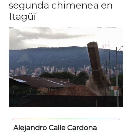
segunda chimenea en
Itagüí
Alejandro Calle Cardona