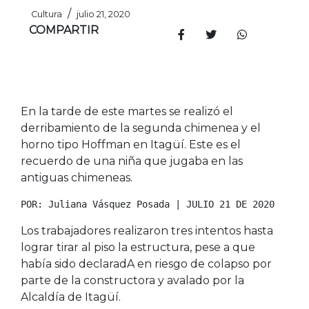
/
Cultura
julio 21, 2020
COMPARTIR
En la tarde de este martes se realizó el
derribamiento de la segunda chimenea y el
horno tipo Hoffman en Itagüí. Este es el
recuerdo de una niña que jugaba en las
antiguas chimeneas.
POR: Juliana Vásquez Posada | JULIO 21 DE 2020
Los trabajadores realizaron tres intentos hasta
lograr tirar al piso la estructura, pese a que
había sido declaradA en riesgo de colapso por
parte de la constructora y avalado por la
Alcaldía de Itagüí.