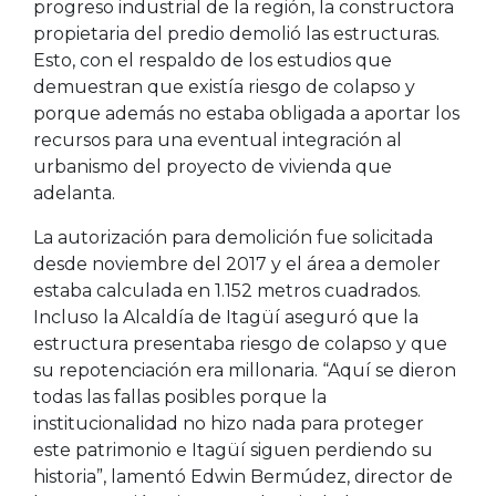
progreso industrial de la región, la constructora
propietaria del predio demolió las estructuras.
Esto, con el respaldo de los estudios que
demuestran que existía riesgo de colapso y
porque además no estaba obligada a aportar los
recursos para una eventual integración al
urbanismo del proyecto de vivienda que
adelanta.
La autorización para demolición fue solicitada
desde noviembre del 2017 y el área a demoler
estaba calculada en 1.152 metros cuadrados.
Incluso la Alcaldía de Itagüí aseguró que la
estructura presentaba riesgo de colapso y que
su repotenciación era millonaria. “Aquí se dieron
todas las fallas posibles porque la
institucionalidad no hizo nada para proteger
este patrimonio e Itagüí siguen perdiendo su
historia”, lamentó Edwin Bermúdez, director de