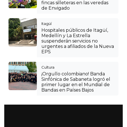
fincas silleteras en las veredas
de Envigado
Itagüí
Hospitales públicos de Itagüí,
Medellín y La Estrella
suspenderán servicios no
urgentes a afiliados de la Nueva
EPS
Cultura
¡Orgullo colombiano! Banda
Sinfónica de Sabaneta logró el
primer lugar en el Mundial de
Bandas en Países Bajos