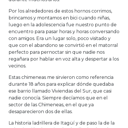
Por los alrededores de estos hornos corrimos,
brincamos y montamos en bici cuando niñas,
luego en la adolescencia fue nuestro punto de
encuentro para pasar horas y horas conversando
con amigos. Era un lugar solo, poco visitado y
que con el abandono se convirtió en el matorral
perfecto para pernoctar sin que nadie nos
regañara por hablar en voz alta y despertar a los
vecinos.
Estas chimeneas me sirvieron como referencia
durante 18 años para explicar dónde quedaba
ese barrio llamado Viviendas del Sur, que casi
nadie conocía. Siempre decíamos que en el
sector de las Chimeneas, en el que ya
desaparecieron dos de ellas.
La historia ladrillera de Itagüí y de paso la de la