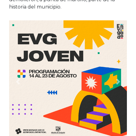
historia del municipio.
Anterior
Siguien