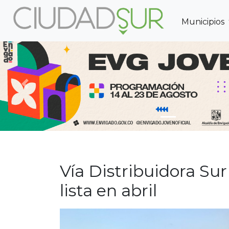
Municipios
Previous
Vía Distribuidora Su
lista en abril