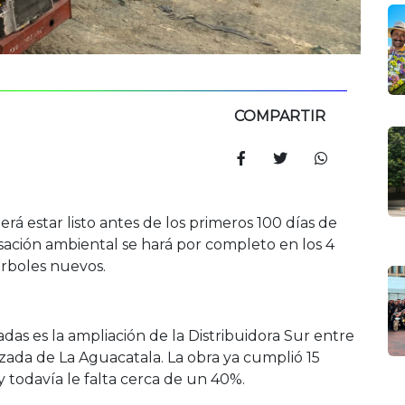
COMPARTIR
rá estar listo antes de los primeros 100 días de
ación ambiental se hará por completo en los 4
árboles nuevos.
das es la ampliación de la Distribuidora Sur entre
lzada de La Aguacatala. La obra ya cumplió 15
todavía le falta cerca de un 40%.