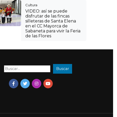
Buscar
Buscar: