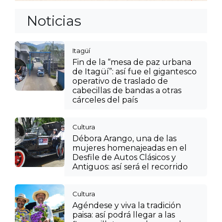
Noticias
Itagüí
Fin de la “mesa de paz urbana
de Itagüí”: así fue el gigantesco
operativo de traslado de
cabecillas de bandas a otras
cárceles del país
Cultura
Débora Arango, una de las
mujeres homenajeadas en el
Desfile de Autos Clásicos y
Antiguos: así será el recorrido
Cultura
Agéndese y viva la tradición
paisa: así podrá llegar a las