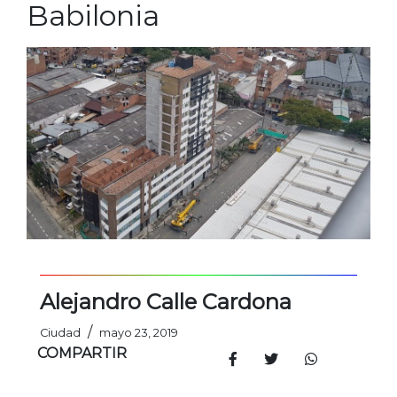
Babilonia
Alejandro Calle Cardona
/
Ciudad
mayo 23, 2019
COMPARTIR