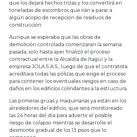
que los dejará hechos trizas y los convertirá en
toneladas de escombros que irán a parar a
algún acopio de recepción de residuos de
construcción.
Aunque se esperaba que las obras de
demolición controlada comenzaran la semana
pasada, solo hasta ayer finalizó el proceso
contractual entre la Alcaldía de Itagüí y la
empresa JOLA S.A.S., luego de que el contratista
acreditara todas las pólizas que exige el proceso
para contener los eventuales riesgos en caso de
daños en los edificios colindantes a la estructura.
Las primeras grúas y maquinarias ya están en los
alrededores del edificio, que será monitoreado
las 24 horas del día para advertir el posible
riesgo de colapso mientras se desarrolle el
desmonte gradual de los 13 pisos que lo