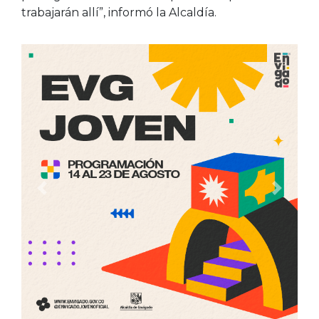
trabajarán allí”, informó la Alcaldía.
Anterior
Siguien