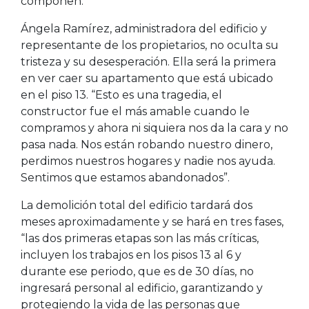
componen.
Ángela Ramírez, administradora del edificio y
representante de los propietarios, no oculta su
tristeza y su desesperación. Ella será la primera
en ver caer su apartamento que está ubicado
en el piso 13. “Esto es una tragedia, el
constructor fue el más amable cuando le
compramos y ahora ni siquiera nos da la cara y no
pasa nada. Nos están robando nuestro dinero,
perdimos nuestros hogares y nadie nos ayuda.
Sentimos que estamos abandonados”.
La demolición total del edificio tardará dos
meses aproximadamente y se hará en tres fases,
“las dos primeras etapas son las más críticas,
incluyen los trabajos en los pisos 13 al 6 y
durante ese periodo, que es de 30 días, no
ingresará personal al edificio, garantizando y
protegiendo la vida de las personas que