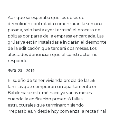
Aunque se esperaba que las obras de
demolición controlada comenzaran la semana
pasada, solo hasta ayer terminó el proceso de
pólizas por parte de la empresa encargada. Las
grúas ya están instaladas e iniciarán el desmonte
de la edificación que tardará dos meses. Los
afectados denuncian que el constructor no
responde.
MAYO 23| 2019
El sueño de tener vivienda propia de las 36
familias que compraron un apartamento en
Babilonia se esfumó hace ya varios meses
cuando la edificación presentó fallas
estructurales que terminaron siendo
irreparables. Y desde hoy comienza la recta final