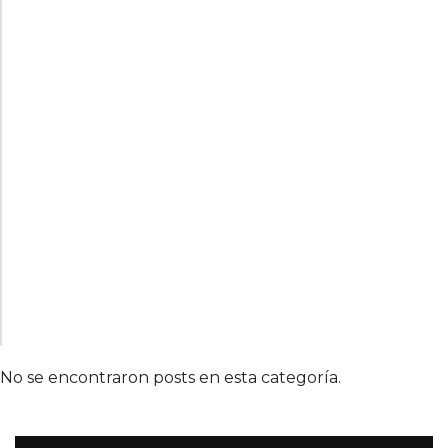
No se encontraron posts en esta categoría.