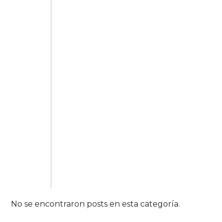
No se encontraron posts en esta categoría.