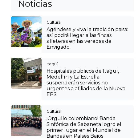
Noticias
Cultura
Agéndese y viva la tradición paisa:
así podrá llegar a las fincas
silleteras en las veredas de
Envigado
Itagüí
Hospitales públicos de Itagüí,
Medellín y La Estrella
suspenderán servicios no
urgentes a afiliados de la Nueva
EPS
Cultura
¡Orgullo colombiano! Banda
Sinfónica de Sabaneta logró el
primer lugar en el Mundial de
Bandas en Países Bajos