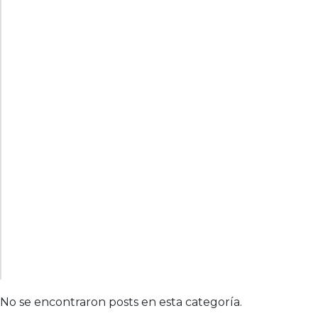
No se encontraron posts en esta categoría.