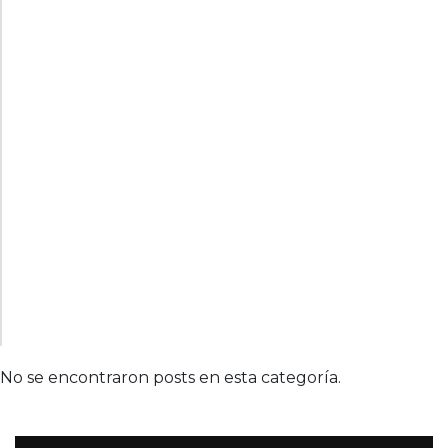
No se encontraron posts en esta categoría.