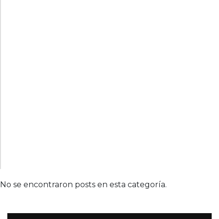
No se encontraron posts en esta categoría.