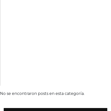
No se encontraron posts en esta categoría.