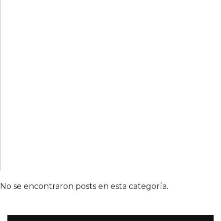
No se encontraron posts en esta categoría.