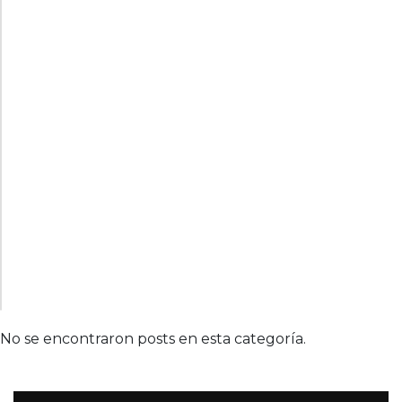
No se encontraron posts en esta categoría.