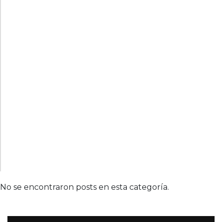
No se encontraron posts en esta categoría.