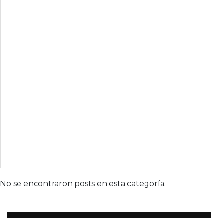
No se encontraron posts en esta categoría.