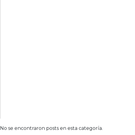
No se encontraron posts en esta categoría.