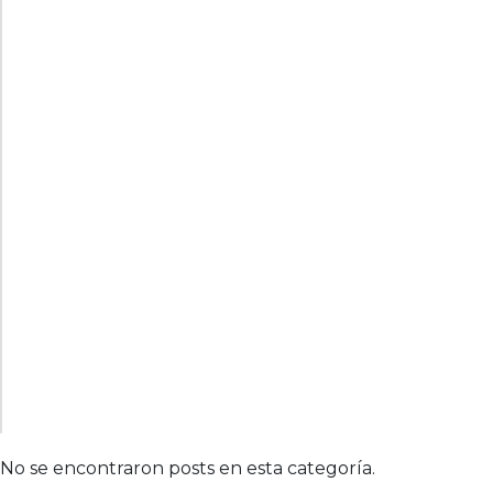
No se encontraron posts en esta categoría.