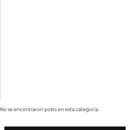
No se encontraron posts en esta categoría.