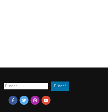
Buscar
Buscar: