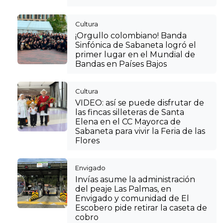
Cultura
¡Orgullo colombiano! Banda
Sinfónica de Sabaneta logró el
primer lugar en el Mundial de
Bandas en Países Bajos
Cultura
VIDEO: así se puede disfrutar de
las fincas silleteras de Santa
Elena en el CC Mayorca de
Sabaneta para vivir la Feria de las
Flores
Envigado
Invías asume la administración
del peaje Las Palmas, en
Envigado y comunidad de El
Escobero pide retirar la caseta de
cobro