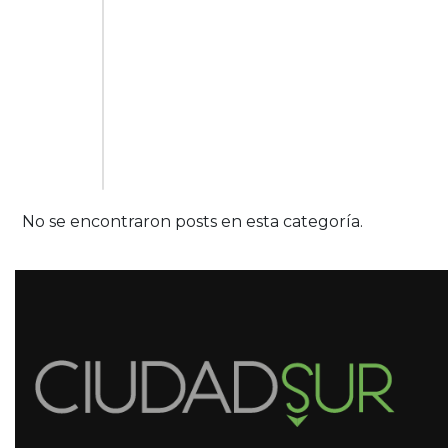
No se encontraron posts en esta categoría.