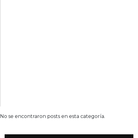
No se encontraron posts en esta categoría.