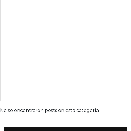
No se encontraron posts en esta categoría.