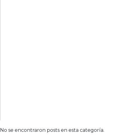
No se encontraron posts en esta categoría.