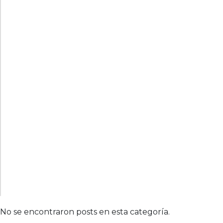
No se encontraron posts en esta categoría.