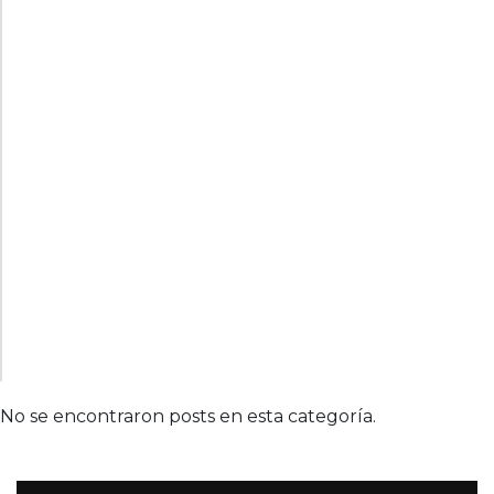
No se encontraron posts en esta categoría.