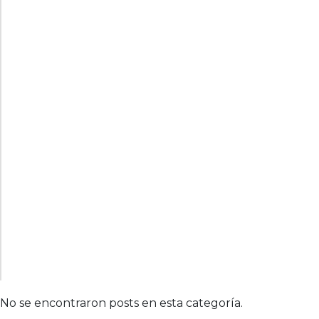
No se encontraron posts en esta categoría.