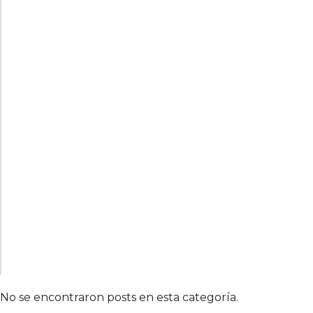
No se encontraron posts en esta categoría.