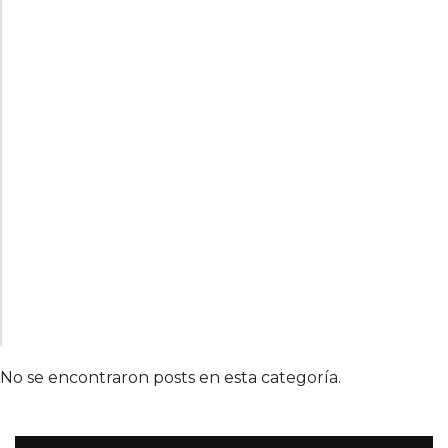
No se encontraron posts en esta categoría.