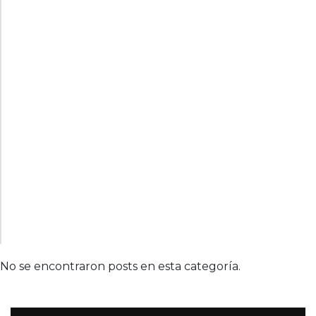
No se encontraron posts en esta categoría.