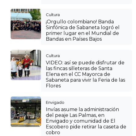
Cultura
¡Orgullo colombiano! Banda
Sinfónica de Sabaneta logró el
primer lugar en el Mundial de
Bandas en Países Bajos
Cultura
VIDEO: así se puede disfrutar de
las fincas silleteras de Santa
Elena en el CC Mayorca de
Sabaneta para vivir la Feria de las
Flores
Envigado
Invías asume la administración
del peaje Las Palmas, en
Envigado y comunidad de El
Escobero pide retirar la caseta de
cobro