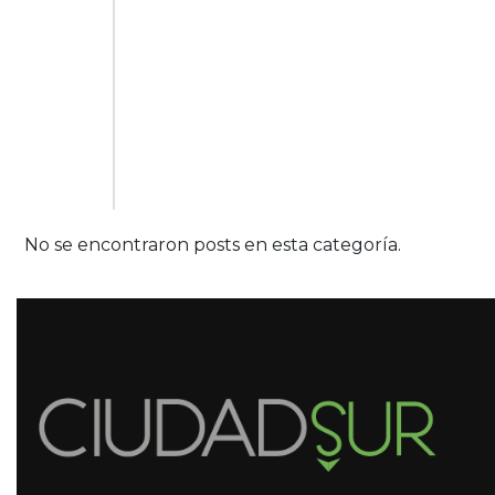
No se encontraron posts en esta categoría.