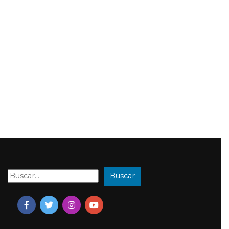
Buscar
Buscar: