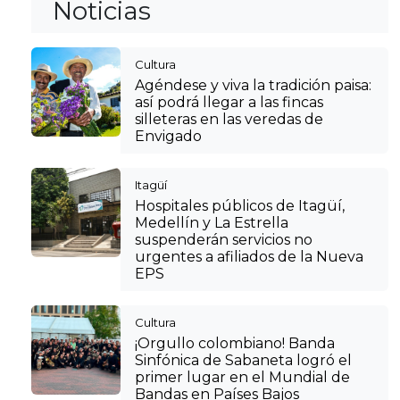
Noticias
Cultura
Agéndese y viva la tradición paisa:
así podrá llegar a las fincas
silleteras en las veredas de
Envigado
Itagüí
Hospitales públicos de Itagüí,
Medellín y La Estrella
suspenderán servicios no
urgentes a afiliados de la Nueva
EPS
Cultura
¡Orgullo colombiano! Banda
Sinfónica de Sabaneta logró el
primer lugar en el Mundial de
Bandas en Países Bajos