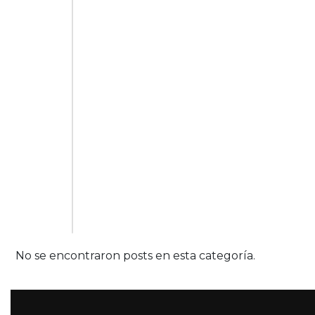
No se encontraron posts en esta categoría.