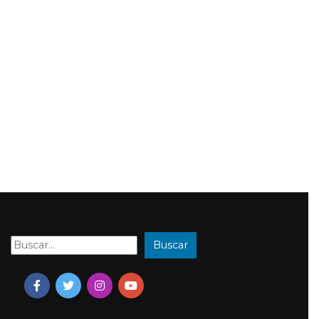
Buscar
Buscar: