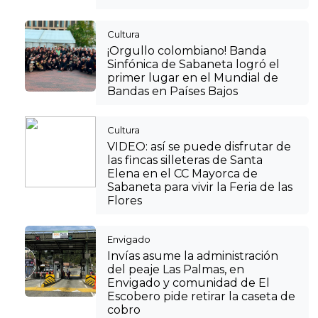
Cultura
¡Orgullo colombiano! Banda
Sinfónica de Sabaneta logró el
primer lugar en el Mundial de
Bandas en Países Bajos
Cultura
VIDEO: así se puede disfrutar de
las fincas silleteras de Santa
Elena en el CC Mayorca de
Sabaneta para vivir la Feria de las
Flores
Envigado
Invías asume la administración
del peaje Las Palmas, en
Envigado y comunidad de El
Escobero pide retirar la caseta de
cobro