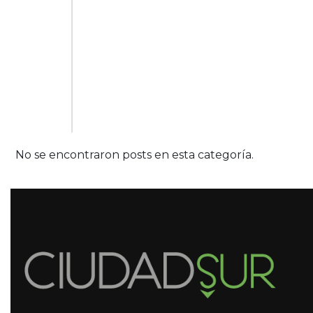
No se encontraron posts en esta categoría.