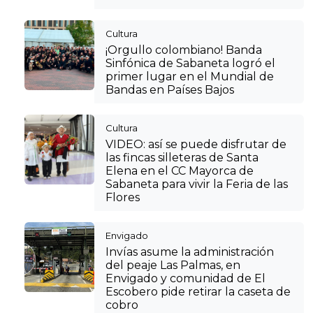
Cultura
¡Orgullo colombiano! Banda
Sinfónica de Sabaneta logró el
primer lugar en el Mundial de
Bandas en Países Bajos
Cultura
VIDEO: así se puede disfrutar de
las fincas silleteras de Santa
Elena en el CC Mayorca de
Sabaneta para vivir la Feria de las
Flores
Envigado
Invías asume la administración
del peaje Las Palmas, en
Envigado y comunidad de El
Escobero pide retirar la caseta de
cobro