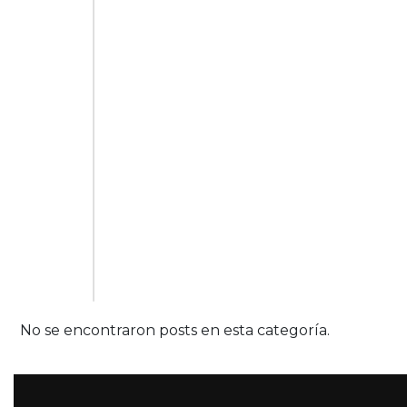
No se encontraron posts en esta categoría.