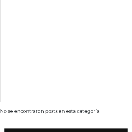
No se encontraron posts en esta categoría.