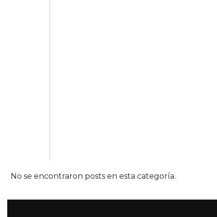
No se encontraron posts en esta categoría.