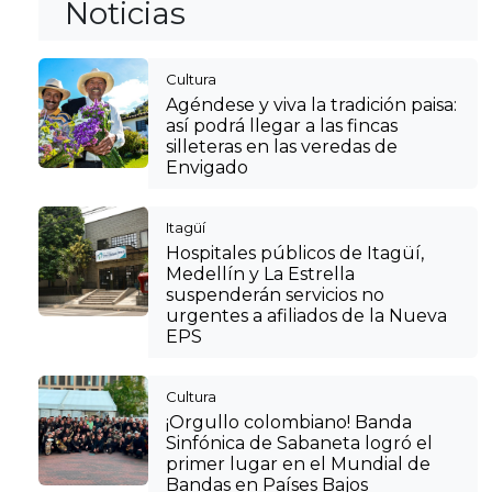
Noticias
Cultura
Agéndese y viva la tradición paisa:
así podrá llegar a las fincas
silleteras en las veredas de
Envigado
Itagüí
Hospitales públicos de Itagüí,
Medellín y La Estrella
suspenderán servicios no
urgentes a afiliados de la Nueva
EPS
Cultura
¡Orgullo colombiano! Banda
Sinfónica de Sabaneta logró el
primer lugar en el Mundial de
Bandas en Países Bajos