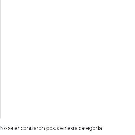
No se encontraron posts en esta categoría.