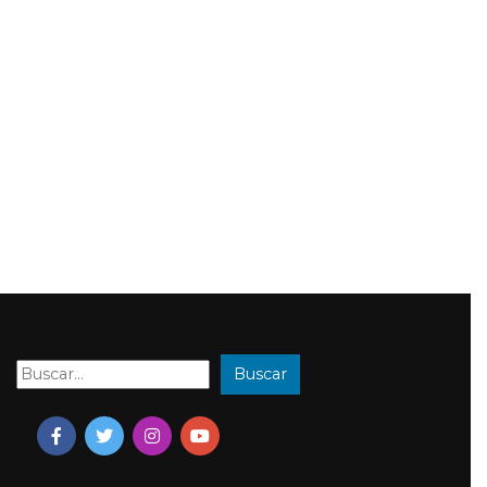
Buscar
Buscar: