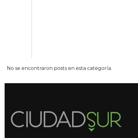
No se encontraron posts en esta categoría.