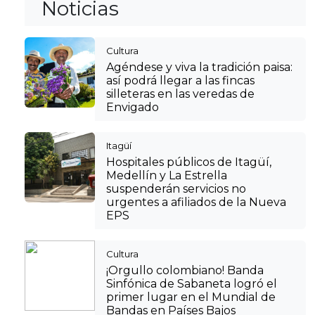
Noticias
Cultura
Agéndese y viva la tradición paisa:
así podrá llegar a las fincas
silleteras en las veredas de
Envigado
Itagüí
Hospitales públicos de Itagüí,
Medellín y La Estrella
suspenderán servicios no
urgentes a afiliados de la Nueva
EPS
Cultura
¡Orgullo colombiano! Banda
Sinfónica de Sabaneta logró el
primer lugar en el Mundial de
Bandas en Países Bajos