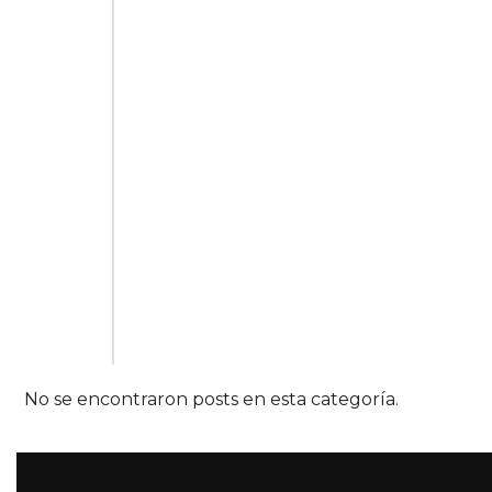
No se encontraron posts en esta categoría.