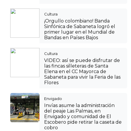
Cultura
¡Orgullo colombiano! Banda
Sinfónica de Sabaneta logró el
primer lugar en el Mundial de
Bandas en Países Bajos
Cultura
VIDEO: así se puede disfrutar de
las fincas silleteras de Santa
Elena en el CC Mayorca de
Sabaneta para vivir la Feria de las
Flores
Envigado
Invías asume la administración
del peaje Las Palmas, en
Envigado y comunidad de El
Escobero pide retirar la caseta de
cobro