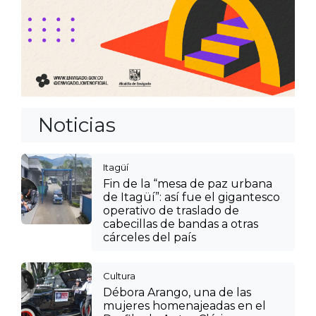
Noticias
Itagüí
Fin de la “mesa de paz urbana
de Itagüí”: así fue el gigantesco
operativo de traslado de
cabecillas de bandas a otras
cárceles del país
Cultura
Débora Arango, una de las
mujeres homenajeadas en el