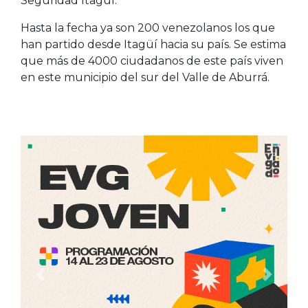
Seguridad Itagüí.
Hasta la fecha ya son 200 venezolanos los que
han partido desde Itagüí hacia su país. Se estima
que más de 4000 ciudadanos de este país viven
en este municipio del sur del Valle de Aburrá.
Anterior
Siguien