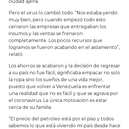
ciudad ajena.
Pero el virus lo cambió todo. “Nos estaba yendo
muy bien, pero cuando empezó todo esto
cerraron las empresas que entregaban los
insumos y las ventas se frenaron
completamente. Los pocos recursos que
logramos se fueron acabando en el aislamiento”,
relató.
Los ahorros se acabaron y la decisión de regresar
a su país no fue fácil, significaba empacar no solo
la ropa sino los sueños de una vida mejor,
puesto que volver a Venezuela es enfrentar
una realidad que no es fácil y que se agrava por
el coronavirus. La única motivación es estar
cerca de su familia.
“El precio del petroleo está por el piso y todos
sabemos lo que está viviendo mi país desde hace