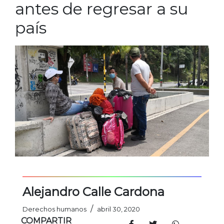
antes de regresar a su
país
Alejandro Calle Cardona
/
Derechos humanos
abril 30, 2020
COMPARTIR