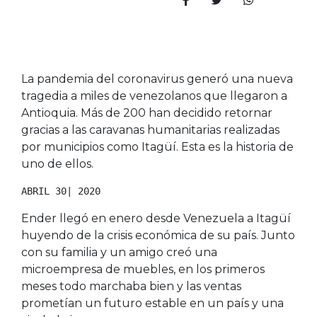
La pandemia del coronavirus generó una nueva
tragedia a miles de venezolanos que llegaron a
Antioquia. Más de 200 han decidido retornar
gracias a las caravanas humanitarias realizadas
por municipios como Itagüí. Esta es la historia de
uno de ellos.
ABRIL 30| 2020
Ender llegó en enero desde Venezuela a Itagüí
huyendo de la crisis económica de su país. Junto
con su familia y un amigo creó una
microempresa de muebles, en los primeros
meses todo marchaba bien y las ventas
prometían un futuro estable en un país y una