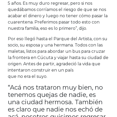
5 años. Es muy duro regresar, pero si nos
quedábamos corríamos el riesgo de que se nos
acabar el dinero y luego no tener cómo pasar la
cuarentena. Preferimos pasar todo esto con
nuestra familia, eso es lo primero”, dijo.
Por eso llegó hasta el Parque del Artista, con su
socio, su esposa y una hermana. Todos con las
maletas, listos para abordar un bus para cruzar
la frontera en Cúcuta y viajar hasta su ciudad de
origen. Antes de partir, agradeció la vida que
intentaron construir en un país
que no era el suyo.
“Acá nos trataron muy bien, no
tenemos quejas de nadie, es
una ciudad hermosa. También
es claro que nadie nos echó de
acá, nosotros quisimos regresar