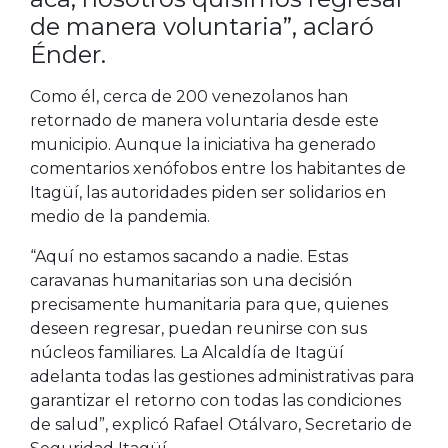
de manera voluntaria”, aclaró
Énder.
Como él, cerca de 200 venezolanos han
retornado de manera voluntaria desde este
municipio. Aunque la iniciativa ha generado
comentarios xenófobos entre los habitantes de
Itagüí, las autoridades piden ser solidarios en
medio de la pandemia.
“Aquí no estamos sacando a nadie. Estas
caravanas humanitarias son una decisión
precisamente humanitaria para que, quienes
deseen regresar, puedan reunirse con sus
núcleos familiares. La Alcaldía de Itagüí
adelanta todas las gestiones administrativas para
garantizar el retorno con todas las condiciones
de salud”, explicó Rafael Otálvaro, Secretario de