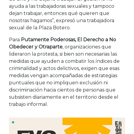
ayuda a las trabajadoras sexuales y tampoco
dejan trabajar, entonces qué quieren que
nosotras hagamos”, expresó una trabajadora
sexual de la Plaza Botero.
Para
Putamente Poderosas, El Derecho a No
Obedecer y Otraparte
, organizaciones que
lideraron la protesta, si bien son necesarias las
medidas que ayuden a combatir los índices de
criminalidad y actos delictivos, exigen que esas
medidas vengan acompañadas de estrategias
puntuales que no impliquen exclusión ni
discriminación hacia cientos de personas que
subsisten diariamente en el territorio desde el
trabajo informal.