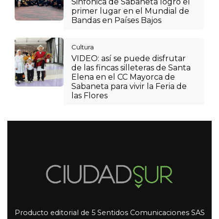
Sinfónica de Sabaneta logró el
primer lugar en el Mundial de
Bandas en Países Bajos
Cultura
VIDEO: así se puede disfrutar
de las fincas silleteras de Santa
Elena en el CC Mayorca de
Sabaneta para vivir la Feria de
las Flores
Producto editorial de 5 Sentidos Comunicaciones SAS