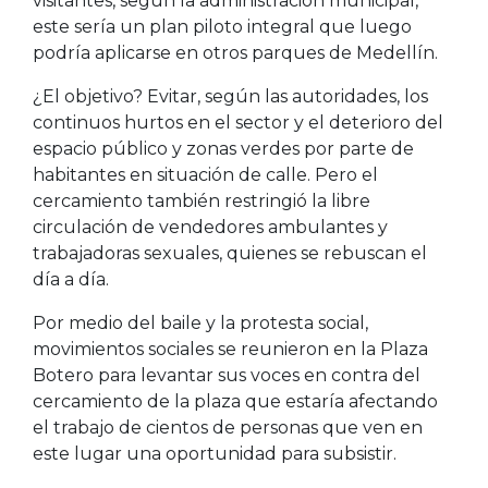
visitantes, según la administración municipal,
este sería un plan piloto integral que luego
podría aplicarse en otros parques de Medellín.
¿El objetivo? Evitar, según las autoridades, los
continuos hurtos en el sector y el deterioro del
espacio público y zonas verdes por parte de
habitantes en situación de calle. Pero el
cercamiento también restringió la libre
circulación de vendedores ambulantes y
trabajadoras sexuales, quienes se rebuscan el
día a día.
Por medio del baile y la protesta social,
movimientos sociales se reunieron en la Plaza
Botero para levantar sus voces en contra del
cercamiento de la plaza que estaría afectando
el trabajo de cientos de personas que ven en
este lugar una oportunidad para subsistir.