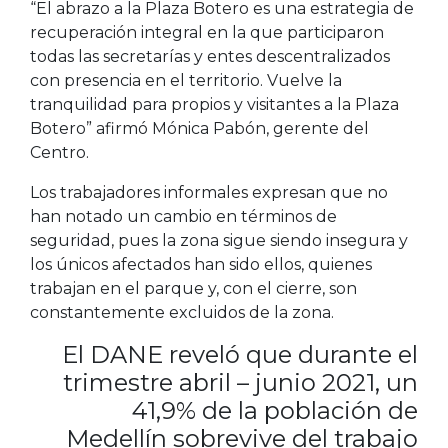
“El abrazo a la Plaza Botero es una estrategia de
recuperación integral en la que participaron
todas las secretarías y entes descentralizados
con presencia en el territorio. Vuelve la
tranquilidad para propios y visitantes a la Plaza
Botero” afirmó Mónica Pabón, gerente del
Centro.
Los trabajadores informales expresan que no
han notado un cambio en términos de
seguridad, pues la zona sigue siendo insegura y
los únicos afectados han sido ellos, quienes
trabajan en el parque y, con el cierre, son
constantemente excluidos de la zona.
El DANE reveló que durante el
trimestre abril – junio 2021, un
41,9% de la población de
Medellín sobrevive del trabajo