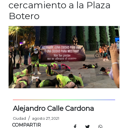
cercamiento a la Plaza
Botero
Alejandro Calle Cardona
/
Ciudad
agosto 27, 2021
COMPARTIR