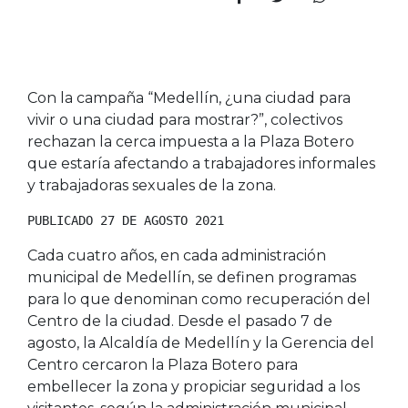
Con la campaña “Medellín, ¿una ciudad para
vivir o una ciudad para mostrar?”, colectivos
rechazan la cerca impuesta a la Plaza Botero
que estaría afectando a trabajadores informales
y trabajadoras sexuales de la zona.
PUBLICADO 27 DE AGOSTO 2021
Cada cuatro años, en cada administración
municipal de Medellín, se definen programas
para lo que denominan como recuperación del
Centro de la ciudad. Desde el pasado 7 de
agosto, la Alcaldía de Medellín y la Gerencia del
Centro cercaron la Plaza Botero para
embellecer la zona y propiciar seguridad a los