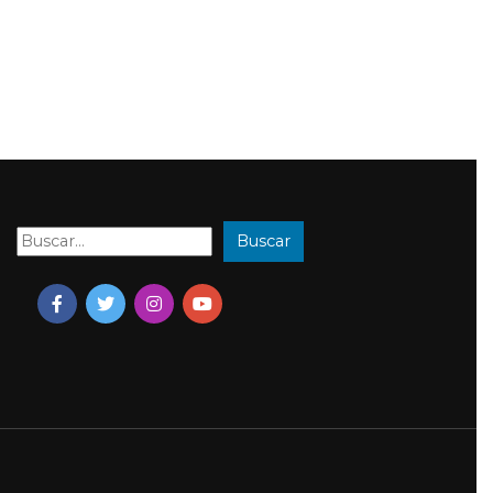
Buscar
Buscar: