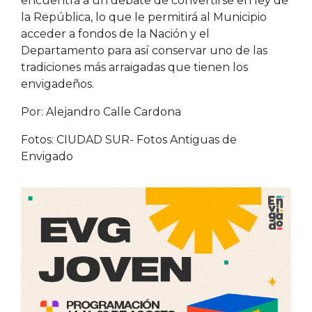
encuentra a un debate de convertirse en ley de
la República, lo que le permitirá al Municipio
acceder a fondos de la Nación y el
Departamento para así conservar uno de las
tradiciones más arraigadas que tienen los
envigadeños.
Por: Alejandro Calle Cardona
Fotos: CIUDAD SUR- Fotos Antiguas de
Envigado