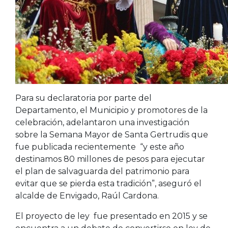
Para su declaratoria por parte del
Departamento, el Municipio y promotores de la
celebración, adelantaron una investigación
sobre la Semana Mayor de Santa Gertrudis que
fue publicada recientemente “y este año
destinamos 80 millones de pesos para ejecutar
el plan de salvaguarda del patrimonio para
evitar que se pierda esta tradición”, aseguró el
alcalde de Envigado, Raúl Cardona.
El proyecto de ley fue presentado en 2015 y se