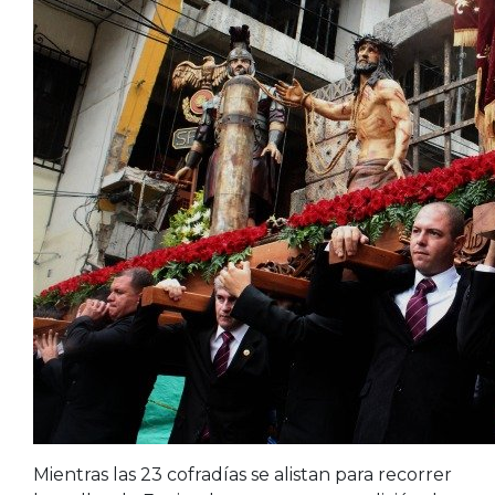
Mientras las 23 cofradías se alistan para recorrer