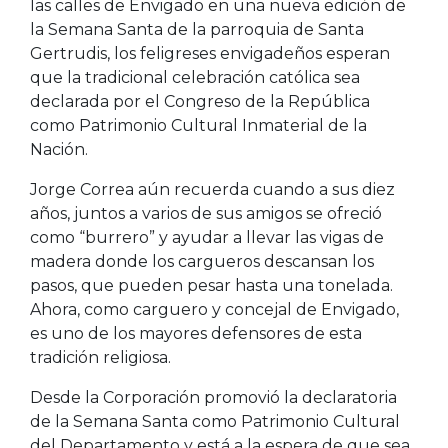
las calles de Envigado en una nueva edición de
la Semana Santa de la parroquia de Santa
Gertrudis, los feligreses envigadeños esperan
que la tradicional celebración católica sea
declarada por el Congreso de la República
como Patrimonio Cultural Inmaterial de la
Nación.
Jorge Correa aún recuerda cuando a sus diez
años, juntos a varios de sus amigos se ofreció
como “burrero” y ayudar a llevar las vigas de
madera donde los cargueros descansan los
pasos, que pueden pesar hasta una tonelada.
Ahora, como carguero y concejal de Envigado,
es uno de los mayores defensores de esta
tradición religiosa.
Desde la Corporación promovió la declaratoria
de la Semana Santa como Patrimonio Cultural
del Departamento y está a la espera de que sea