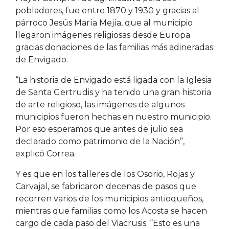
pobladores, fue entre 1870 y 1930 y gracias al
párroco Jesús María Mejía, que al municipio
llegaron imágenes religiosas desde Europa
gracias donaciones de las familias más adineradas
de Envigado.
“La historia de Envigado está ligada con la Iglesia
de Santa Gertrudis y ha tenido una gran historia
de arte religioso, las imágenes de algunos
municipios fueron hechas en nuestro municipio.
Por eso esperamos que antes de julio sea
declarado como patrimonio de la Nación”,
explicó Correa.
Y es que en los talleres de los Osorio, Rojas y
Carvajal, se fabricaron decenas de pasos que
recorren varios de los municipios antioqueños,
mientras que familias como los Acosta se hacen
cargo de cada paso del Viacrusis. “Esto es una