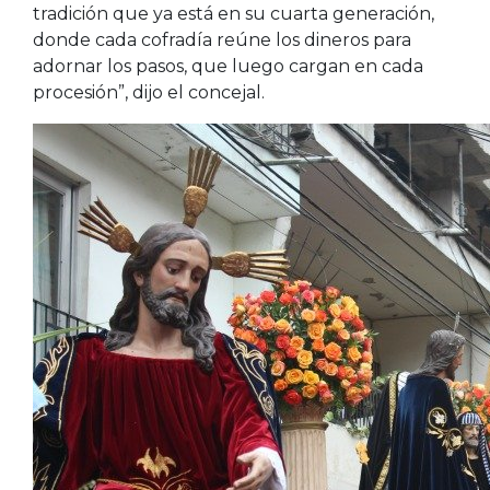
tradición que ya está en su cuarta generación,
donde cada cofradía reúne los dineros para
adornar los pasos, que luego cargan en cada
procesión”, dijo el concejal.