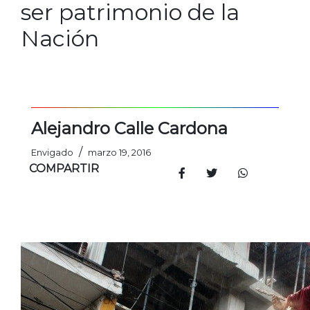
ser patrimonio de la
Nación
Alejandro Calle Cardona
/
Envigado
marzo 19, 2016
COMPARTIR