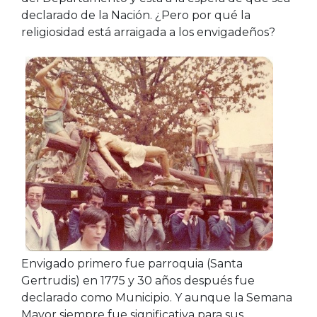
declarado de la Nación. ¿Pero por qué la
religiosidad está arraigada a los envigadeños?
Envigado primero fue parroquia (Santa
Gertrudis) en 1775 y 30 años después fue
declarado como Municipio. Y aunque la Semana
Mayor siempre fue significativa para sus