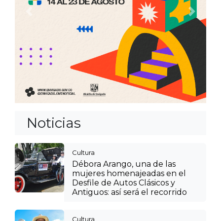
Anterior
Siguien
Noticias
Cultura
Débora Arango, una de las
mujeres homenajeadas en el
Desfile de Autos Clásicos y
Antiguos: así será el recorrido
Cultura