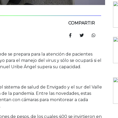
COMPARTIR
de se prepara para la atención de pacientes
 para el manejo del virus y sólo se ocupará si el
Manuel Uribe Ángel supera su capacidad.
l sistema de salud de Envigado y el sur del Valle
 de la pandemia. Entre las novedades, estas
uentan con cámaras para monitorear a cada
.
lones de pesos, de los cuales 400 se invirtieron en