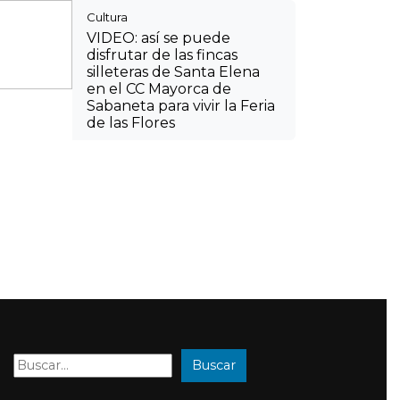
Cultura
VIDEO: así se puede
disfrutar de las fincas
silleteras de Santa Elena
en el CC Mayorca de
Sabaneta para vivir la Feria
de las Flores
Buscar
Buscar: