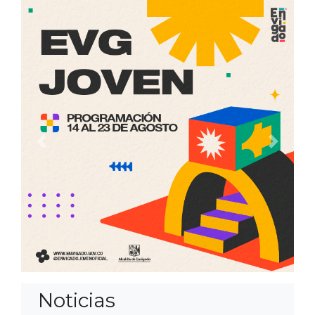
Anterior
Siguien
Noticias