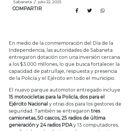
/
Sabaneta
julio 22, 2025
COMPARTIR
En medio de la conmemoración del Día de la
Independencia, las autoridades de Sabaneta
entregaron dotación con una inversión cercana
a los $3.000 millones, lo que busca fortalecer la
capacidad de patrullaje, respuesta y presencia
de la Policía y el Ejército en todo el municipio.
El nuevo parque automotor entregado incluye
15 motocicletas para la Policía, dos para el
Ejército Nacional
y otras dos para los gestores de
seguridad. También se entregaron
tres
camionetas, 50 cascos, 25 radios de última
generación y 24 radios PDA
y 13 computadores,