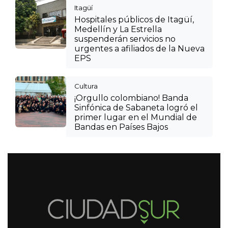
Itagüí
Hospitales públicos de Itagüí,
Medellín y La Estrella
suspenderán servicios no
urgentes a afiliados de la Nueva
EPS
Cultura
¡Orgullo colombiano! Banda
Sinfónica de Sabaneta logró el
primer lugar en el Mundial de
Bandas en Países Bajos