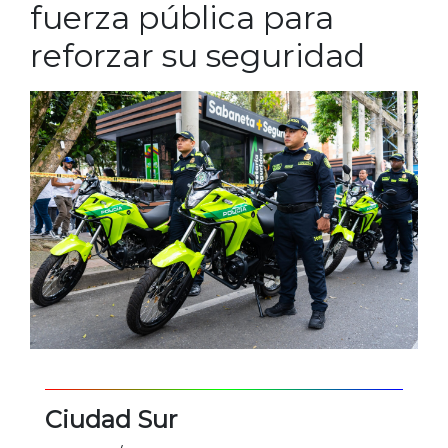
fuerza pública para
reforzar su seguridad
Ciudad Sur