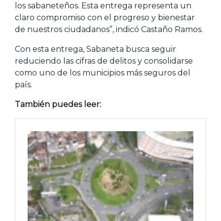
los sabaneteños. Esta entrega representa un
claro compromiso con el progreso y bienestar
de nuestros ciudadanos”, indicó Castaño Ramos.
Con esta entrega, Sabaneta busca seguir
reduciendo las cifras de delitos y consolidarse
como uno de los municipios más seguros del
país.
También puedes leer: