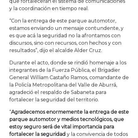
que fortalecerán el sistema de comunicaciones
y la coordinación en tiempo real.
“Con la entrega de este parque automotor,
estamos enviando un mensaje contundente, y
es que acá la seguridad no la afrontamos con
discursos, sino con recursos, con hechos y con
resultados”, dijo el alcalde Alder Cruz.
Durante el acto, donde se rindió homenaje a los
integrantes de la Fuerza Pública, el Brigadier
General William Castaño Ramos, comandante de
la Policía Metropolitana del Valle de Aburrá,
agradeció el respaldo de Sabaneta para
fortalecer la seguridad del territorio.
“
Agradecemos enormemente la entrega de este
parque automotor y medios tecnológicos, que
estoy seguro será de vital importancia para
fortalecer la seguridad
y la convivencia de todos