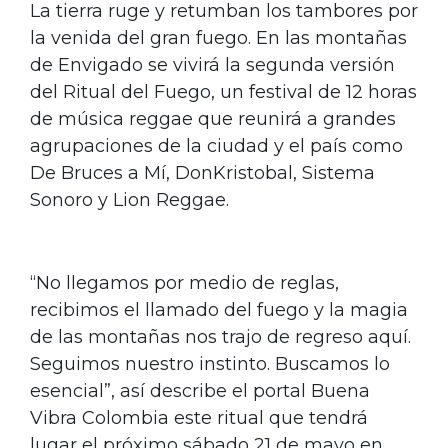
La tierra ruge y retumban los tambores por
la venida del gran fuego. En las montañas
de Envigado se vivirá la segunda versión
del Ritual del Fuego, un festival de 12 horas
de música reggae que reunirá a grandes
agrupaciones de la ciudad y el país como
De Bruces a Mí, DonKristobal, Sistema
Sonoro y Lion Reggae.
“No llegamos por medio de reglas,
recibimos el llamado del fuego y la magia
de las montañas nos trajo de regreso aquí.
Seguimos nuestro instinto. Buscamos lo
esencial”, así describe el portal Buena
Vibra Colombia este ritual que tendrá
lugar el próximo sábado 21 de mayo en