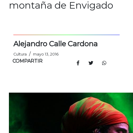
montaña de Envigado
Alejandro Calle Cardona
/
Cultura
mayo 13, 2016
COMPARTIR