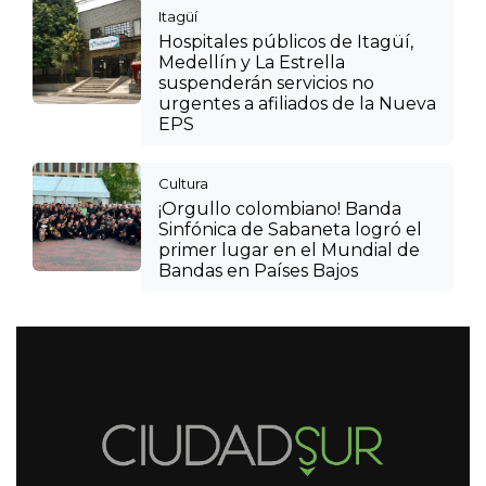
Itagüí
Hospitales públicos de Itagüí,
Medellín y La Estrella
suspenderán servicios no
urgentes a afiliados de la Nueva
EPS
Cultura
¡Orgullo colombiano! Banda
Sinfónica de Sabaneta logró el
primer lugar en el Mundial de
Bandas en Países Bajos