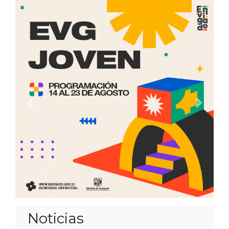
Anterior
Siguien
Noticias