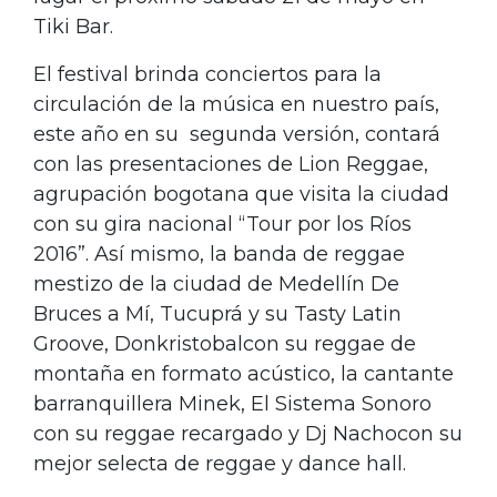
Tiki Bar.
El festival brinda conciertos para la
circulación de la música en nuestro país,
este año en su segunda versión, contará
con las presentaciones de Lion Reggae,
agrupación bogotana que visita la ciudad
con su gira nacional “Tour por los Ríos
2016”. Así mismo, la banda de reggae
mestizo de la ciudad de Medellín De
Bruces a Mí, Tucuprá y su Tasty Latin
Groove, Donkristobalcon su reggae de
montaña en formato acústico, la cantante
barranquillera Minek, El Sistema Sonoro
con su reggae recargado y Dj Nachocon su
mejor selecta de reggae y dance hall.