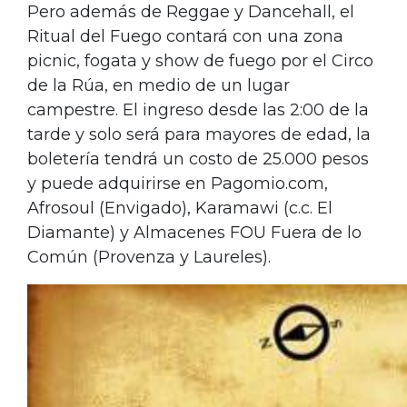
Pero además de Reggae y Dancehall, el
Ritual del Fuego contará con una zona
picnic, fogata y show de fuego por el Circo
de la Rúa, en medio de un lugar
campestre. El ingreso desde las 2:00 de la
tarde y solo será para mayores de edad, la
boletería tendrá un costo de 25.000 pesos
y puede adquirirse en Pagomio.com,
Afrosoul (Envigado), Karamawi (c.c. El
Diamante) y Almacenes FOU Fuera de lo
Común (Provenza y Laureles).